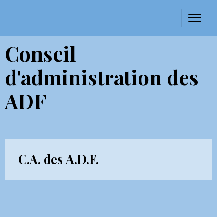
Conseil
d'administration des
ADF
C.A. des A.D.F.