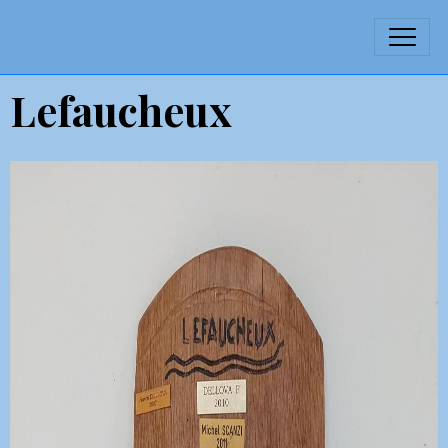
Lefaucheux