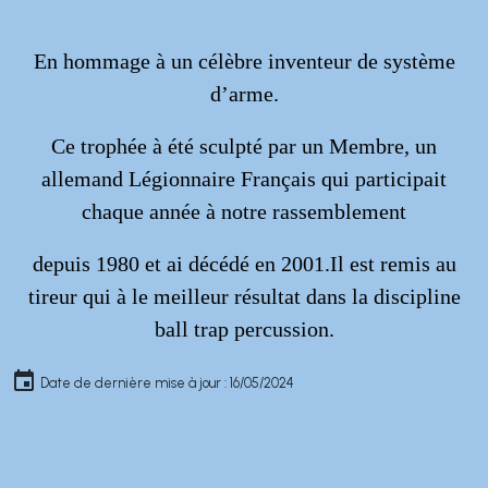
En hommage à un célèbre inventeur de système
d’arme.
Ce trophée à été sculpté par un Membre, un
allemand Légionnaire Français qui participait
chaque année à notre rassemblement
depuis 1980 et ai décédé en 2001.Il est remis au
tireur qui à le meilleur résultat dans la discipline
ball trap percussion.
Date de dernière mise à jour : 16/05/2024