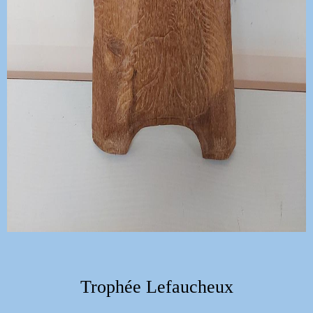
Trophée Lefaucheux